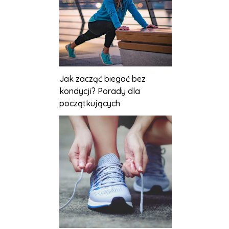
Jak zacząć biegać bez
kondycji? Porady dla
początkujących