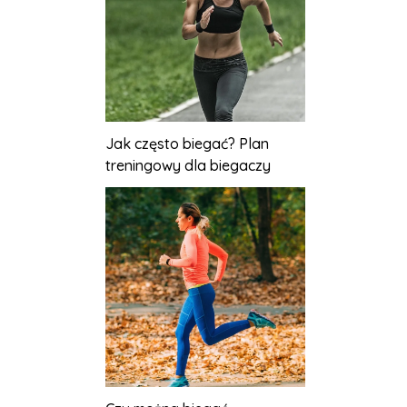
Jak często biegać? Plan
treningowy dla biegaczy