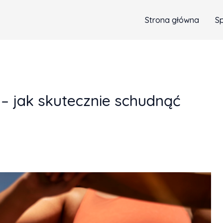
Strona główna
S
– jak skutecznie schudnąć