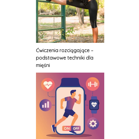
Ćwiczenia rozciągające –
podstawowe techniki dla
mięśni