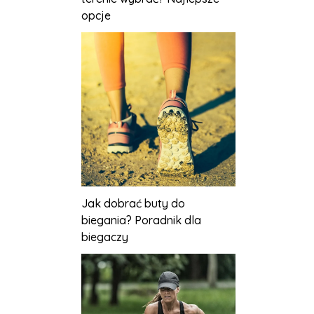
opcje
Jak dobrać buty do
biegania? Poradnik dla
biegaczy