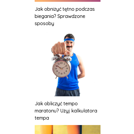
Jak obniżyć tętno podczas
biegania? Sprawdzone
sposoby
Jak obliczyć tempo
maratonu? Użyj kalkulatora
tempa