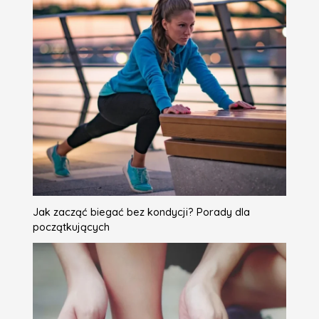
Jak zacząć biegać bez kondycji? Porady dla
początkujących