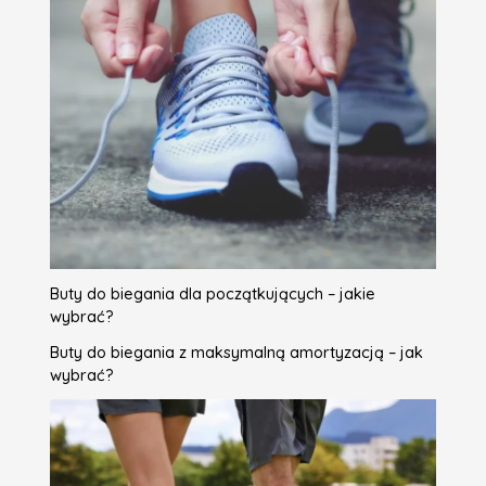
Buty do biegania dla początkujących – jakie
wybrać?
Buty do biegania z maksymalną amortyzacją – jak
wybrać?