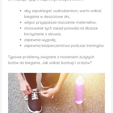
aby zapobiegać uszkodzeniom, warto unikać
biegania w deszczowe dni,
wilgoć przyspiesza niszczenie materiałów,
stosowanie tych zasad pozwala na dłuższe
korzystanie z obuwia,
zapewnia wygodę,
zapewnia bezpieczeństwo podczas treningów.
Typowe problemy związane z noszeniem zużytych
butów do biegania. Jak unikać kontuzji i urazów?