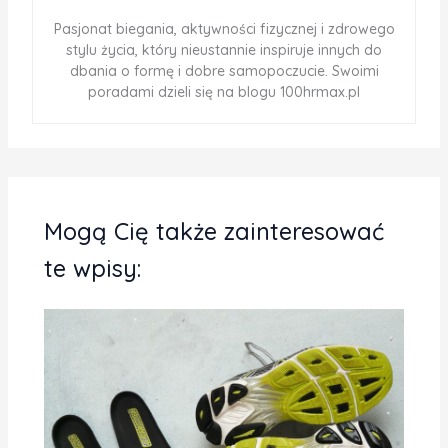
Pasjonat biegania, aktywności fizycznej i zdrowego
stylu życia, który nieustannie inspiruje innych do
dbania o formę i dobre samopoczucie. Swoimi
poradami dzieli się na blogu 100hrmax.pl
Mogą Cię także zainteresować
te wpisy: