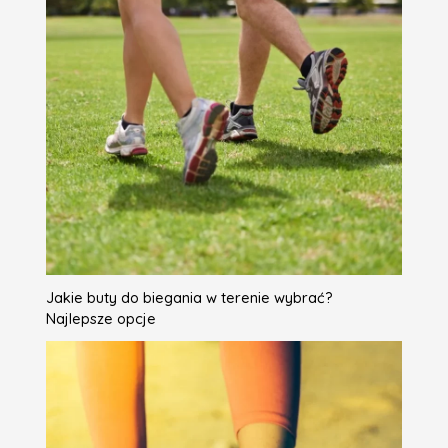
Jakie buty do biegania w terenie wybrać?
Najlepsze opcje