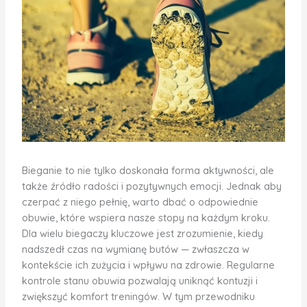
Bieganie to nie tylko doskonała forma aktywności, ale
także źródło radości i pozytywnych emocji. Jednak aby
czerpać z niego pełnię, warto dbać o odpowiednie
obuwie, które wspiera nasze stopy na każdym kroku.
Dla wielu biegaczy kluczowe jest zrozumienie, kiedy
nadszedł czas na wymianę butów — zwłaszcza w
kontekście ich zużycia i wpływu na zdrowie. Regularne
kontrole stanu obuwia pozwalają uniknąć kontuzji i
zwiększyć komfort treningów. W tym przewodniku