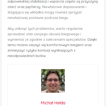
odpowiedniej stabilizacji i wsparcia często są przyczyną
otarć oraz pęcherzy.
Niewłaściwe dopasowanie i
ślizgająca się wkładka mogą również sprzyjać
niewłaściwej postawie podczas biegu.
Aby uniknąć tych problemów, warto regularnie
sprawdzać stan swojego obuwia biegowego i
wymieniać je zgodnie z zaleceniami specjalistów.
Dzięki
temu można cieszyć się komfortowym biegiem oraz
zmniejszyć ryzyko kontuzji wynikających z
nieodpowiednich butów.
Michał Hełda