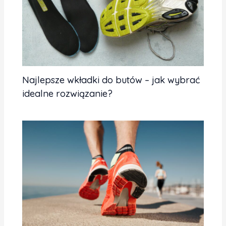
Najlepsze wkładki do butów – jak wybrać
idealne rozwiązanie?