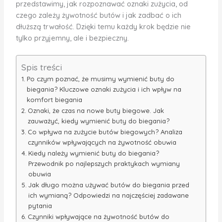
przedstawimy, jak rozpoznawać oznaki zużycia, od
czego zależy żywotność butów i jak zadbać o ich
dłuższą trwałość. Dzięki temu każdy krok będzie nie
tylko przyjemny, ale i bezpieczny.
Spis treści
Po czym poznać, że musimy wymienić buty do
biegania? Kluczowe oznaki zużycia i ich wpływ na
komfort biegania
Oznaki, że czas na nowe buty biegowe. Jak
zauważyć, kiedy wymienić buty do biegania?
Co wpływa na zużycie butów biegowych? Analiza
czynników wpływających na żywotność obuwia
Kiedy należy wymienić buty do biegania?
Przewodnik po najlepszych praktykach wymiany
obuwia
Jak długo można używać butów do biegania przed
ich wymianą? Odpowiedzi na najczęściej zadawane
pytania
Czynniki wpływające na żywotność butów do