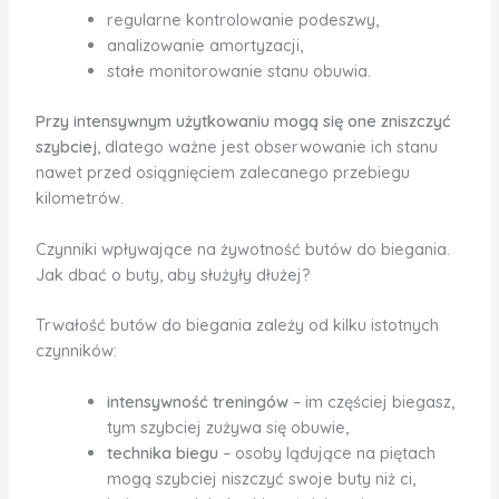
regularne kontrolowanie podeszwy,
analizowanie amortyzacji,
stałe monitorowanie stanu obuwia.
Przy intensywnym użytkowaniu mogą się one zniszczyć
szybciej
, dlatego ważne jest obserwowanie ich stanu
nawet przed osiągnięciem zalecanego przebiegu
kilometrów.
Czynniki wpływające na żywotność butów do biegania.
Jak dbać o buty, aby służyły dłużej?
Trwałość butów do biegania zależy od kilku istotnych
czynników:
intensywność treningów
– im częściej biegasz,
tym szybciej zużywa się obuwie,
technika biegu
– osoby lądujące na piętach
mogą szybciej niszczyć swoje buty niż ci,