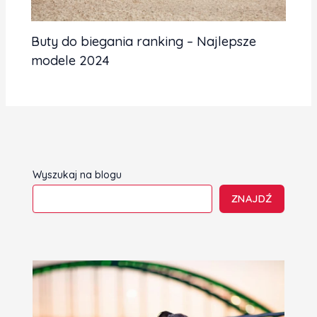
Buty do biegania ranking – Najlepsze
modele 2024
Wyszukaj na blogu
ZNAJDŹ