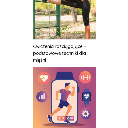
Ćwiczenia rozciągające –
podstawowe techniki dla
mięśni