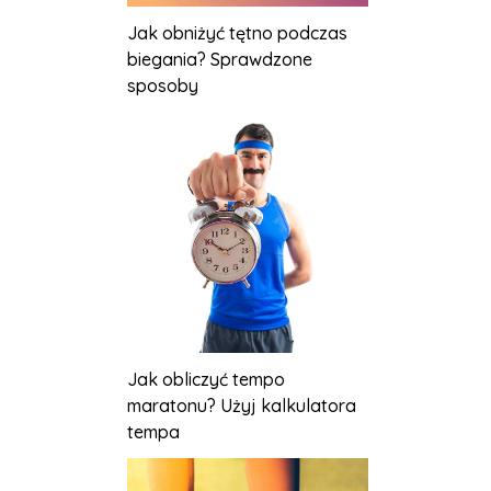
Jak obniżyć tętno podczas
biegania? Sprawdzone
sposoby
Jak obliczyć tempo
maratonu? Użyj kalkulatora
tempa