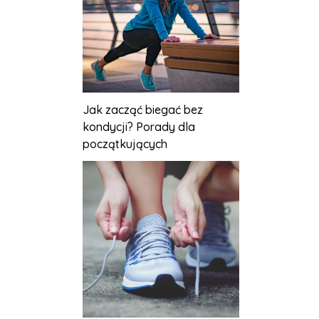
Jak zacząć biegać bez
kondycji? Porady dla
początkujących