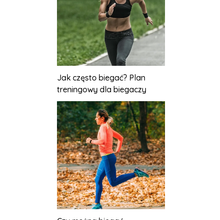
Jak często biegać? Plan
treningowy dla biegaczy