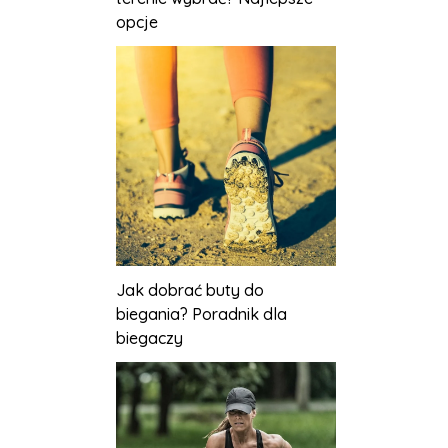
opcje
Jak dobrać buty do
biegania? Poradnik dla
biegaczy