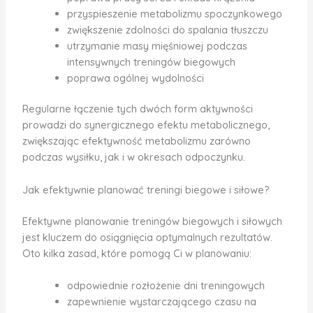
przyspieszenie metabolizmu spoczynkowego
zwiększenie zdolności do spalania tłuszczu
utrzymanie masy mięśniowej podczas
intensywnych treningów biegowych
poprawa ogólnej wydolności
Regularne łączenie tych dwóch form aktywności
prowadzi do synergicznego efektu metabolicznego,
zwiększając efektywność metabolizmu zarówno
podczas wysiłku, jak i w okresach odpoczynku.
Jak efektywnie planować treningi biegowe i siłowe?
Efektywne planowanie treningów biegowych i siłowych
jest kluczem do osiągnięcia optymalnych rezultatów.
Oto kilka zasad, które pomogą Ci w planowaniu:
odpowiednie rozłożenie dni treningowych
zapewnienie wystarczającego czasu na