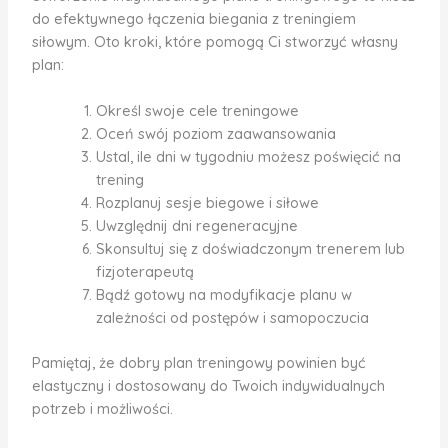
do efektywnego łączenia biegania z treningiem
siłowym. Oto kroki, które pomogą Ci stworzyć własny
plan:
Określ swoje cele treningowe
Oceń swój poziom zaawansowania
Ustal, ile dni w tygodniu możesz poświęcić na
trening
Rozplanuj sesje biegowe i siłowe
Uwzględnij dni regeneracyjne
Skonsultuj się z doświadczonym trenerem lub
fizjoterapeutą
Bądź gotowy na modyfikacje planu w
zależności od postępów i samopoczucia
Pamiętaj, że dobry plan treningowy powinien być
elastyczny i dostosowany do Twoich indywidualnych
potrzeb i możliwości.