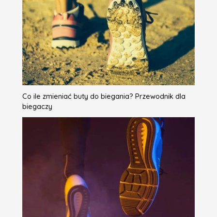
Co ile zmieniać buty do biegania? Przewodnik dla
biegaczy