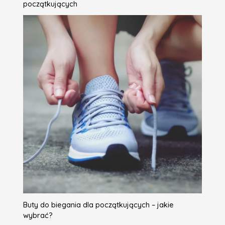
początkujących
Buty do biegania dla początkujących – jakie
wybrać?