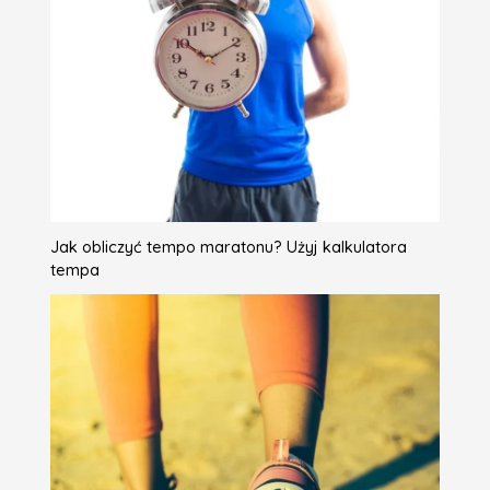
Jak obliczyć tempo maratonu? Użyj kalkulatora
tempa