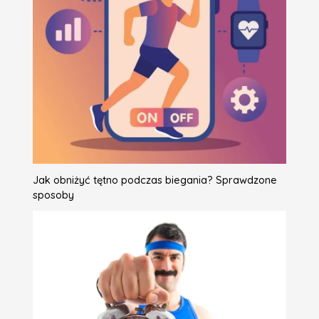
Jak obniżyć tętno podczas biegania? Sprawdzone
sposoby