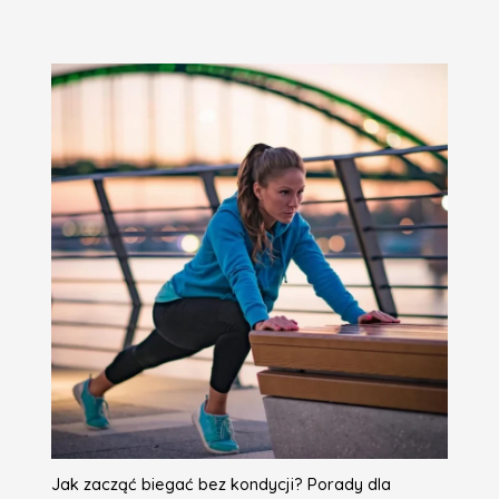
Jak zacząć biegać bez kondycji? Porady dla