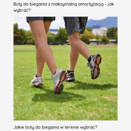
Buty do biegania z maksymalną amortyzacją – jak
wybrać?
Jakie buty do biegania w terenie wybrać?