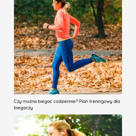
Czy można biegać codziennie? Plan treningowy dla
biegaczy