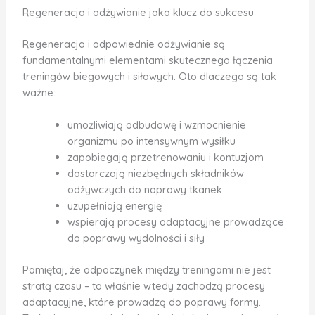
Regeneracja i odżywianie jako klucz do sukcesu
Regeneracja i odpowiednie odżywianie są
fundamentalnymi elementami skutecznego łączenia
treningów biegowych i siłowych. Oto dlaczego są tak
ważne:
umożliwiają odbudowę i wzmocnienie
organizmu po intensywnym wysiłku
zapobiegają przetrenowaniu i kontuzjom
dostarczają niezbędnych składników
odżywczych do naprawy tkanek
uzupełniają energię
wspierają procesy adaptacyjne prowadzące
do poprawy wydolności i siły
Pamiętaj, że odpoczynek między treningami nie jest
stratą czasu – to właśnie wtedy zachodzą procesy
adaptacyjne, które prowadzą do poprawy formy.