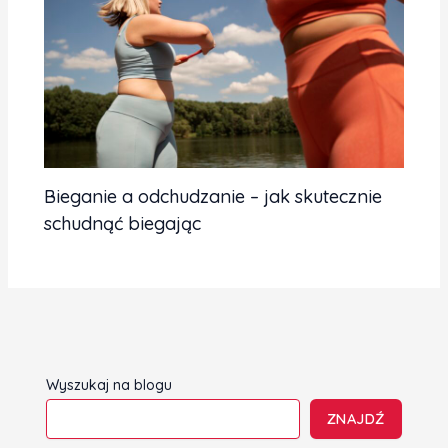
Bieganie a odchudzanie – jak skutecznie
schudnąć biegając
Wyszukaj na blogu
ZNAJDŹ