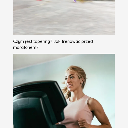
Czym jest tapering? Jak trenować przed
maratonem?