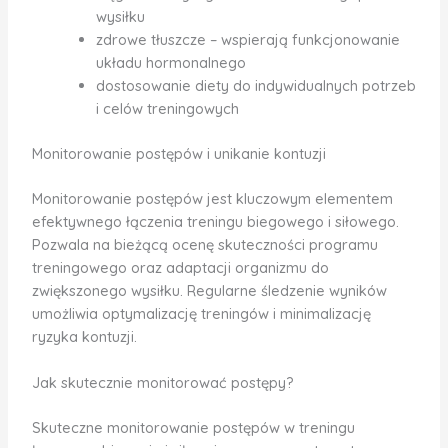
wysiłku
zdrowe tłuszcze – wspierają funkcjonowanie
układu hormonalnego
dostosowanie diety do indywidualnych potrzeb
i celów treningowych
Monitorowanie postępów i unikanie kontuzji
Monitorowanie postępów jest kluczowym elementem
efektywnego łączenia treningu biegowego i siłowego.
Pozwala na bieżącą ocenę skuteczności programu
treningowego oraz adaptacji organizmu do
zwiększonego wysiłku. Regularne śledzenie wyników
umożliwia optymalizację treningów i minimalizację
ryzyka kontuzji.
Jak skutecznie monitorować postępy?
Skuteczne monitorowanie postępów w treningu