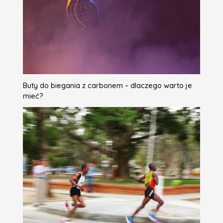
Buty do biegania z carbonem – dlaczego warto je
mieć?