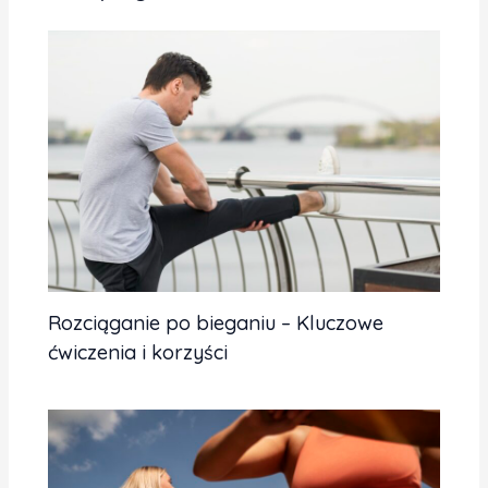
Rozciąganie po bieganiu – Kluczowe
ćwiczenia i korzyści