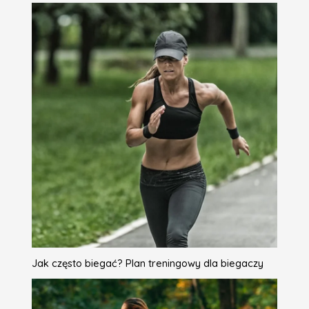
Jak często biegać? Plan treningowy dla biegaczy