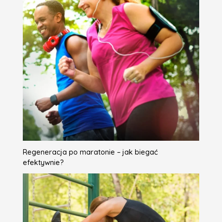
Regeneracja po maratonie – jak biegać
efektywnie?