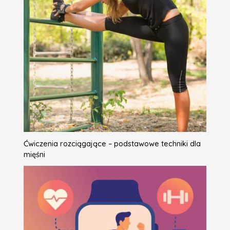
Ćwiczenia rozciągające – podstawowe techniki dla
mięśni