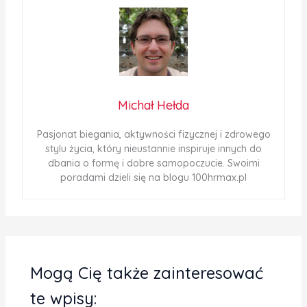
Michał Hełda
Pasjonat biegania, aktywności fizycznej i zdrowego
stylu życia, który nieustannie inspiruje innych do
dbania o formę i dobre samopoczucie. Swoimi
poradami dzieli się na blogu 100hrmax.pl
Mogą Cię także zainteresować
te wpisy: