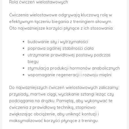
Rola ćwiczeń wielostawowych
Ćwiczenia wielostawowe odgrywają kluczową rolę w
efektywnym łączeniu biegania z treningiem siłowym.
Oto najważniejsze korzyści płynące z ich stosowania:
budowanie siły i wytrzymałości
poprawa ogólnej stabilności ciała
utrzymanie prawidłowej postawy podczas
biegu
stymulacja produkcji hormonów anabolicznych
wspomaganie regeneracji i rozwoju mięśni
Do najważniejszych ćwiczeń wielostawowych zaliczamy:
przysiady, martwe ciągi, wyciskanie sztangi leżąc czy
podciągania na drążku. Pamiętaj, aby wykonywać te
ćwiczenia z prawidłową techniką, stopniowo
zwiększając obciążenie, aby uniknąć kontuzji i
maksymalizować korzyści płynące z treningu.