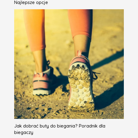
Najlepsze opcje
Jak dobrać buty do biegania? Poradnik dla
biegaczy