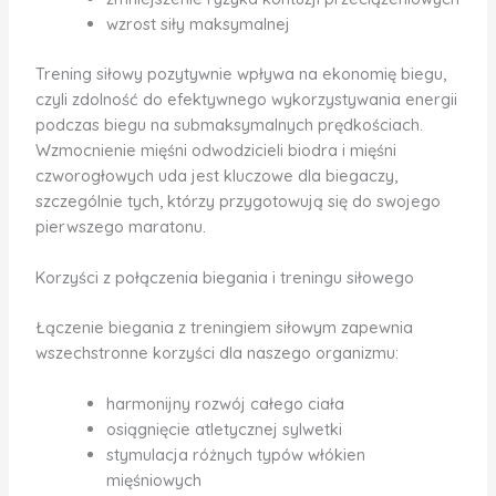
wzrost siły maksymalnej
Trening siłowy pozytywnie wpływa na ekonomię biegu,
czyli zdolność do efektywnego wykorzystywania energii
podczas biegu na submaksymalnych prędkościach.
Wzmocnienie mięśni odwodzicieli biodra i mięśni
czworogłowych uda jest kluczowe dla biegaczy,
szczególnie tych, którzy przygotowują się do swojego
pierwszego maratonu.
Korzyści z połączenia biegania i treningu siłowego
Łączenie biegania z treningiem siłowym zapewnia
wszechstronne korzyści dla naszego organizmu:
harmonijny rozwój całego ciała
osiągnięcie atletycznej sylwetki
stymulacja różnych typów włókien
mięśniowych