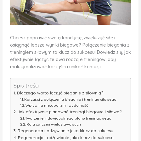
Chcesz poprawić swoją kondycję, zwiększyć siłę i
osiągnąć lepsze wyniki biegowe? Połączenie biegania z
treningiem siłowym to klucz do sukcesu! Dowiedz się, jak
efektywnie łączyć te dwa rodzaje treningów, aby
maksymalizować korzyści i unikać kontuzji.
Spis treści
Dlaczego warto łączyć bieganie z siłownią?
Korzyści z połączenia biegania i treningu siłowego
Wpływ na metabolizm i wydolność
Jak efektywnie planować treningi biegowe i siłowe?
Tworzenie indywidualnego planu treningowego
Rola ćwiczeń wielostawowych
Regeneracja i odżywianie jako klucz do sukcesu
Regeneracja i odżywianie jako klucz do sukcesu